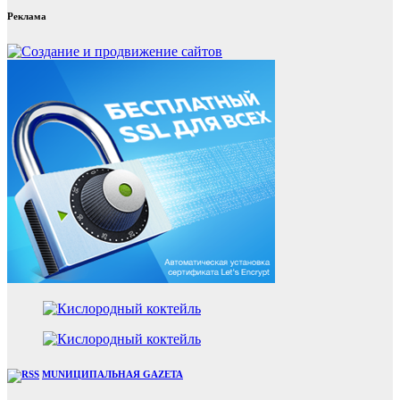
Реклама
MUNИЦИПАЛЬНАЯ GAZЕТА