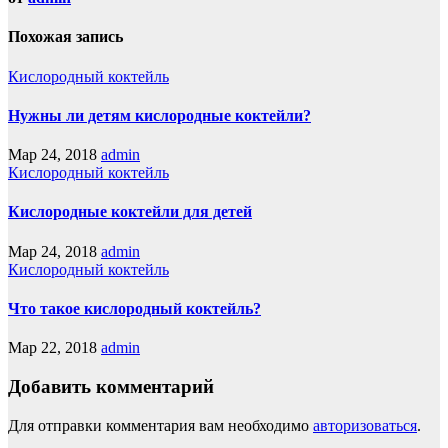
Похожая запись
Кислородный коктейль
Нужны ли детям кислородные коктейли?
Мар 24, 2018
admin
Кислородный коктейль
Кислородные коктейли для детей
Мар 24, 2018
admin
Кислородный коктейль
Что такое кислородный коктейль?
Мар 22, 2018
admin
Добавить комментарий
Для отправки комментария вам необходимо
авторизоваться
.