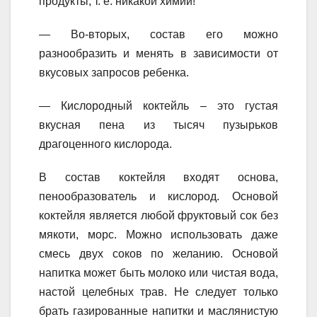
продукты, т. е. никакой химии!
— Во-вторых, состав его можно
разнообразить и менять в зависимости от
вкусовых запросов ребенка.
— Кислородный коктейль – это густая
вкусная пена из тысяч пузырьков
драгоценного кислорода.
В состав коктейля входят основа,
пенообразователь и кислород. Основой
коктейля является любой фруктовый сок без
мякоти, морс. Можно использовать даже
смесь двух соков по желанию. Основой
напитка может быть молоко или чистая вода,
настой целебных трав. Не следует только
брать газированные напитки и маслянистую