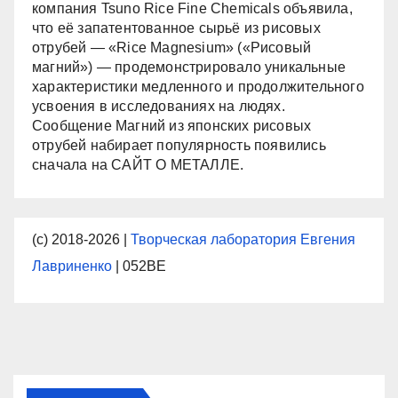
компания Tsuno Rice Fine Chemicals объявила,
что её запатентованное сырьё из рисовых
отрубей — «Rice Magnesium» («Рисовый
магний») — продемонстрировало уникальные
характеристики медленного и продолжительного
усвоения в исследованиях на людях.
Сообщение Магний из японских рисовых
отрубей набирает популярность появились
сначала на САЙТ О МЕТАЛЛЕ.
(с) 2018-2026 |
Творческая лаборатория Евгения
Лавриненко
| 052BE