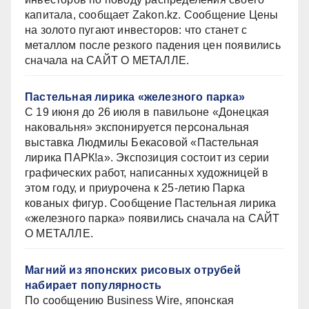
капитала, сообщает Zakon.kz. Сообщение Цены
на золото пугают инвесторов: что станет с
металлом после резкого падения цен появились
сначала на САЙТ О МЕТАЛЛЕ.
Пастельная лирика «железного парка»
С 19 июня до 26 июля в павильоне «Донецкая
наковальня» экспонируется персональная
выставка Людмилы Бекасовой «Пастельная
лирика ПАРК!а». Экспозиция состоит из серии
графических работ, написанных художницей в
этом году, и приурочена к 25-летию Парка
кованых фигур. Сообщение Пастельная лирика
«железного парка» появились сначала на САЙТ
О МЕТАЛЛЕ.
Магний из японских рисовых отрубей
набирает популярность
По сообщению Business Wire, японская