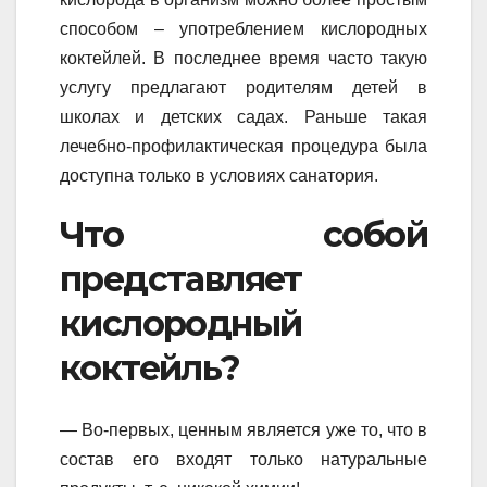
способом – употреблением кислородных
коктейлей. В последнее время часто такую
услугу предлагают родителям детей в
школах и детских садах. Раньше такая
лечебно-профилактическая процедура была
доступна только в условиях санатория.
Что собой
представляет
кислородный
коктейль?
— Во-первых, ценным является уже то, что в
состав его входят только натуральные