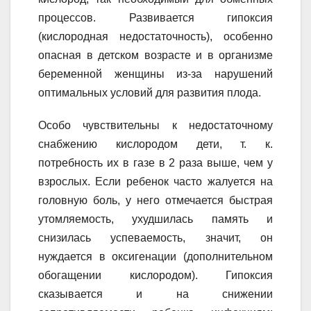
процессов. Развивается гипоксия
(кислородная недостаточность), особенно
опасная в детском возрасте и в организме
беременной женщины из-за нарушений
оптимальных условий для развития плода.
Особо чувствительны к недостаточному
снабжению кислородом дети, т. к.
потребность их в газе в 2 раза выше, чем у
взрослых. Если ребенок часто жалуется на
головную боль, у него отмечается быстрая
утомляемость, ухудшилась память и
снизилась успеваемость, значит, он
нуждается в оксигенации (дополнительном
обогащении кислородом). Гипоксия
сказывается и на снижении