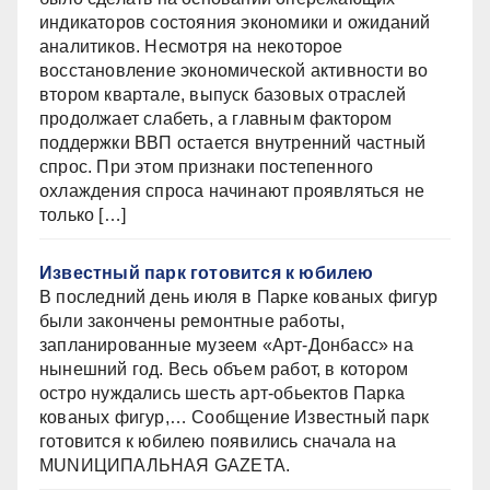
индикаторов состояния экономики и ожиданий
аналитиков. Несмотря на некоторое
восстановление экономической активности во
втором квартале, выпуск базовых отраслей
продолжает слабеть, а главным фактором
поддержки ВВП остается внутренний частный
спрос. При этом признаки постепенного
охлаждения спроса начинают проявляться не
только […]
Известный парк готовится к юбилею
В последний день июля в Парке кованых фигур
были закончены ремонтные работы,
запланированные музеем «Арт-Донбасс» на
нынешний год. Весь объем работ, в котором
остро нуждались шесть арт-обьектов Парка
кованых фигур,… Сообщение Известный парк
готовится к юбилею появились сначала на
MUNИЦИПАЛЬНАЯ GAZЕТА.