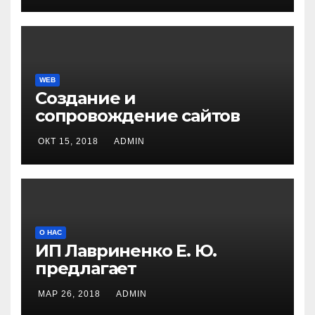
WEB
Создание и
сопровождение сайтов
ОКТ 15, 2018
ADMIN
О НАС
ИП Лавриненко Е. Ю.
предлагает
МАР 26, 2018
ADMIN