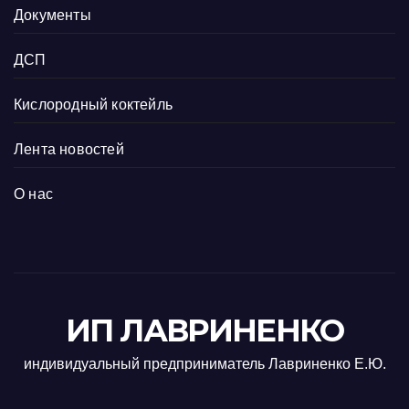
Документы
ДСП
Кислородный коктейль
Лента новостей
О нас
ИП ЛАВРИНЕНКО
индивидуальный предприниматель Лавриненко Е.Ю.