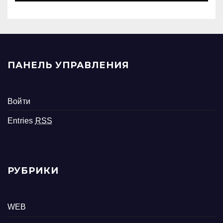
ПАНЕЛЬ УПРАВЛЕНИЯ
Войти
Entries
RSS
РУБРИКИ
WEB