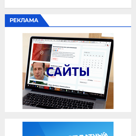
РЕКЛАМА