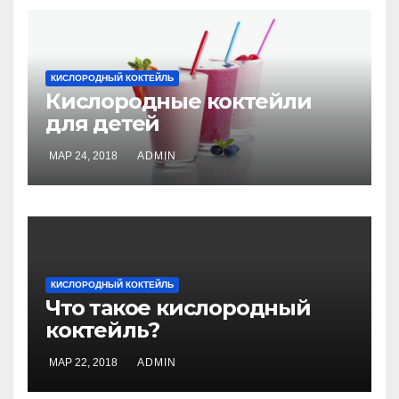
КИСЛОРОДНЫЙ КОКТЕЙЛЬ
Кислородные коктейли
для детей
МАР 24, 2018
ADMIN
КИСЛОРОДНЫЙ КОКТЕЙЛЬ
Что такое кислородный
коктейль?
МАР 22, 2018
ADMIN