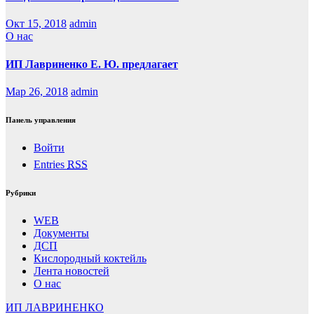
Окт 15, 2018
admin
О нас
ИП Лавриненко Е. Ю. предлагает
Мар 26, 2018
admin
Панель управления
Войти
Entries
RSS
Рубрики
WEB
Документы
ДСП
Кислородный коктейль
Лента новостей
О нас
ИП ЛАВРИНЕНКО