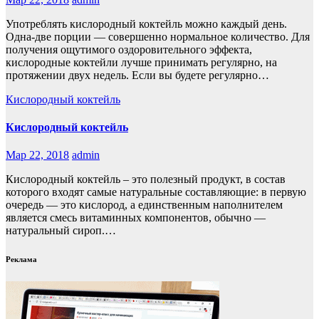
Употреблять кислородный коктейль можно каждый день.
Одна-две порции — совершенно нормальное количество. Для
получения ощутимого оздоровительного эффекта,
кислородные коктейли лучше принимать регулярно, на
протяжении двух недель. Если вы будете регулярно…
Кислородный коктейль
Кислородный коктейль
Мар 22, 2018
admin
Кислородный коктейль – это полезный продукт, в состав
которого входят самые натуральные составляющие: в первую
очередь — это кислород, а единственным наполнителем
является смесь витаминных компонентов, обычно —
натуральный сироп.…
Реклама