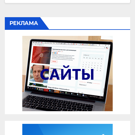
РЕКЛАМА