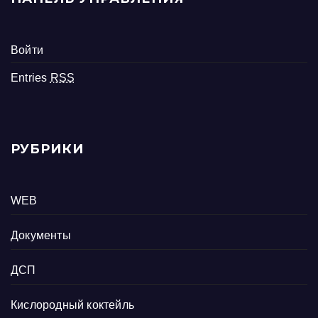
Войти
Entries
RSS
РУБРИКИ
WEB
Документы
ДСП
Кислородный коктейль