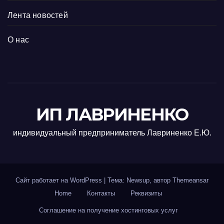
Лента новостей
О нас
ИП ЛАВРИНЕНКО
индивидуальный предприниматель Лавриненко Е.Ю.
Сайт работает на WordPress
|
Тема: Newsup, автор
Themeansar
Home
Контакты
Реквизиты
Соглашение на получение хостинговых услуг