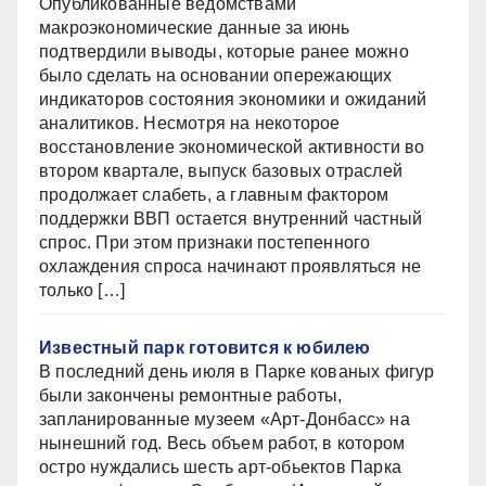
Опубликованные ведомствами
макроэкономические данные за июнь
подтвердили выводы, которые ранее можно
было сделать на основании опережающих
индикаторов состояния экономики и ожиданий
аналитиков. Несмотря на некоторое
восстановление экономической активности во
втором квартале, выпуск базовых отраслей
продолжает слабеть, а главным фактором
поддержки ВВП остается внутренний частный
спрос. При этом признаки постепенного
охлаждения спроса начинают проявляться не
только […]
Известный парк готовится к юбилею
В последний день июля в Парке кованых фигур
были закончены ремонтные работы,
запланированные музеем «Арт-Донбасс» на
нынешний год. Весь объем работ, в котором
остро нуждались шесть арт-обьектов Парка