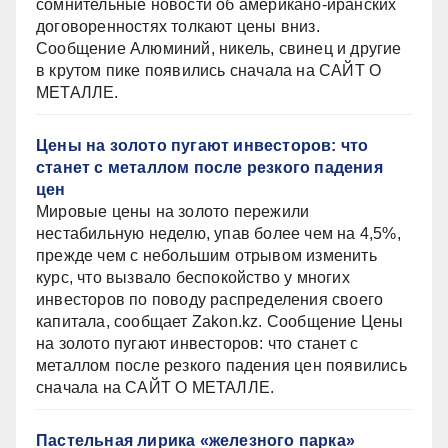
сомнительные новости об американо-иранских
договоренностях толкают цены вниз.
Сообщение Алюминий, никель, свинец и другие
в крутом пике появились сначала на САЙТ О
МЕТАЛЛЕ.
Цены на золото пугают инвесторов: что
станет с металлом после резкого падения
цен
Мировые цены на золото пережили
нестабильную неделю, упав более чем на 4,5%,
прежде чем с небольшим отрывом изменить
курс, что вызвало беспокойство у многих
инвесторов по поводу распределения своего
капитала, сообщает Zakon.kz. Сообщение Цены
на золото пугают инвесторов: что станет с
металлом после резкого падения цен появились
сначала на САЙТ О МЕТАЛЛЕ.
Пастельная лирика «железного парка»