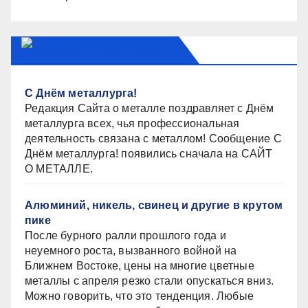
САЙТ О МЕТАЛЛЕ
С Днём металлурга!
Редакция Сайта о металле поздравляет с Днём
металлурга всех, чья профессиональная
деятельность связана с металлом! Сообщение С
Днём металлурга! появились сначала на САЙТ
О МЕТАЛЛЕ.
Алюминий, никель, свинец и другие в крутом
пике
После бурного ралли прошлого года и
неуемного роста, вызванного войной на
Ближнем Востоке, цены на многие цветные
металлы с апреля резко стали опускаться вниз.
Можно говорить, что это тенденция. Любые