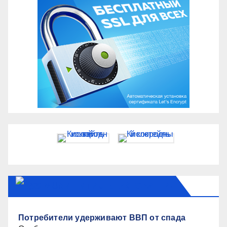
MUNИЦИПАЛЬНАЯ GAZЕТА
Потребители удерживают ВВП от спада