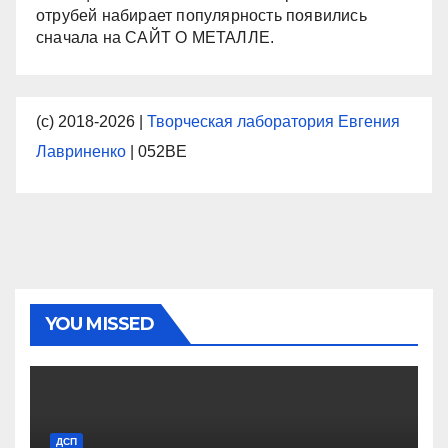
отрубей набирает популярность появились
сначала на САЙТ О МЕТАЛЛЕ.
(с) 2018-2026 |
Творческая лаборатория Евгения
Лавриненко
| 052BE
YOU MISSED
ДСП