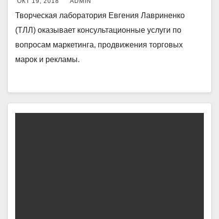
ОКТ 19, 2018
ADMIN
Творческая лаборатория Евгения Лавриненко
(ТЛЛ) оказывает консультационные услуги по
вопросам маркетинга, продвижения торговых
марок и рекламы.