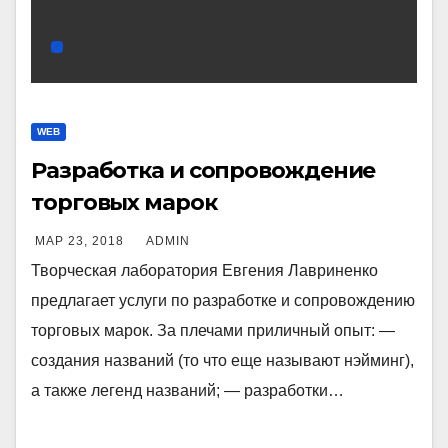
WEB
Разработка и сопровождение
торговых марок
МАР 23, 2018
ADMIN
Творческая лаборатория Евгения Лавриненко
предлагает услуги по разработке и сопровождению
торговых марок. За плечами приличный опыт: —
создания названий (то что еще называют нэйминг),
а также легенд названий; — разработки…