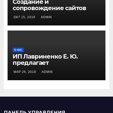
Создание и
сопровождение сайтов
ОКТ 15, 2018
ADMIN
О НАС
ИП Лавриненко Е. Ю.
предлагает
МАР 26, 2018
ADMIN
ПАНЕЛЬ УПРАВЛЕНИЯ