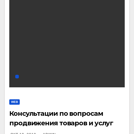
WEB
Консультации по вопросам
продвижения товаров и услуг